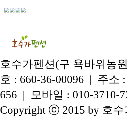
호수가펜션(구 욕바위농원) 
호 : 660-36-00096 |
656 | 모바일 : 010-3710-
Copyright ⓒ 2015 by 호수